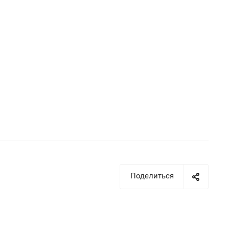
Поделиться