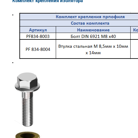
Комплект крепления изолятора