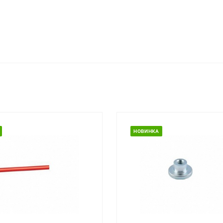
НОВИНКА