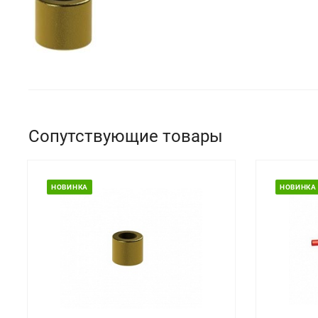
Сопутствующие товары
НОВИНКА
НОВИНКА