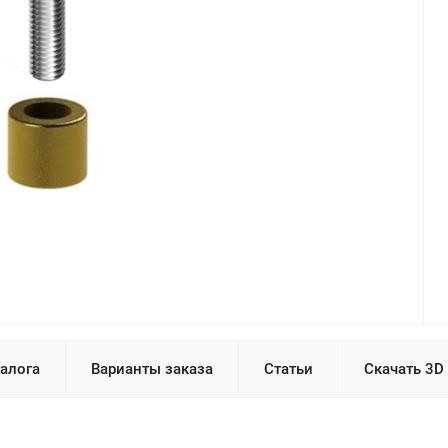
талога
Варианты заказа
Статьи
Скачать 3D