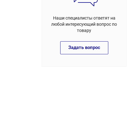
Наши специалисты ответят на
любой интересующий вопрос по
товару
Задать вопрос