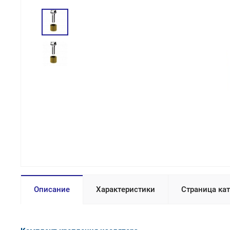
Описание
Характеристики
Страница ка