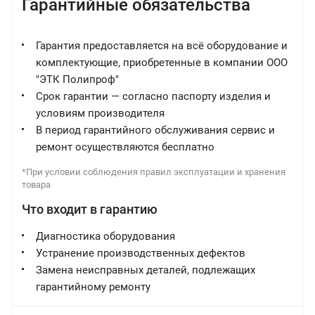
Гарантийные обязательства
Гарантия предоставляется на всё оборудование и
комплектующие, приобретенные в компании ООО
"ЭТК Полипроф"
Срок гарантии — согласно паспорту изделия и
условиям производителя
В период гарантийного обслуживания сервис и
ремонт осуществляются бесплатно
*При условии соблюдения правил эксплуатации и хранения
товара
Что входит в гарантию
Диагностика оборудования
Устранение производственных дефектов
Замена неисправных деталей, подлежащих
гарантийному ремонту