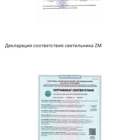
Декларация соответствия светильника ZM