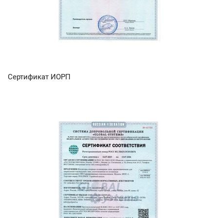
Сертификат ИОРП