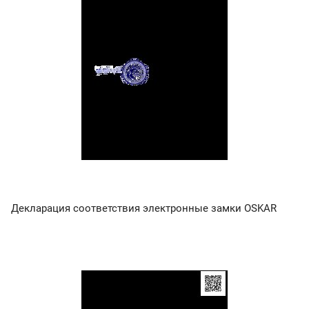
Декларация соответствия электронные замки OSKAR