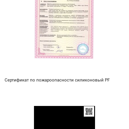
Сертификат по пожароопасности силиконовый PF