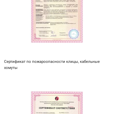
Сертификат по пожароопасности клицы, кабельные
хомуты