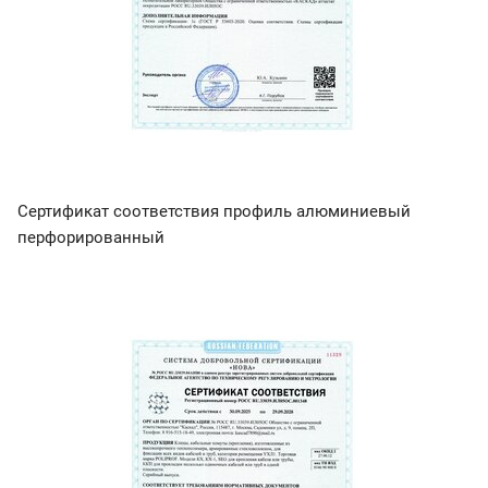
Сертификат соответствия профиль алюминиевый
перфорированный