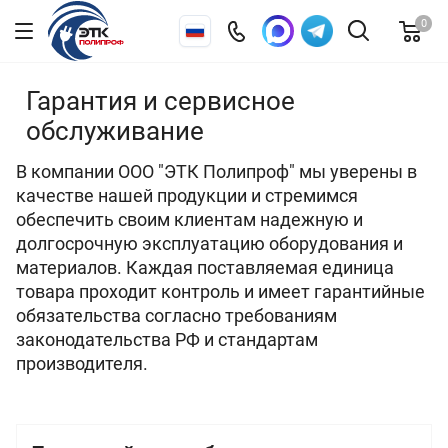
0
Гарантия и сервисное
обслуживание
В компании ООО "ЭТК Полипроф" мы уверены в
качестве нашей продукции и стремимся
обеспечить своим клиентам надежную и
долгосрочную эксплуатацию оборудования и
материалов. Каждая поставляемая единица
товара проходит контроль и имеет гарантийные
обязательства согласно требованиям
законодательства РФ и стандартам
производителя.