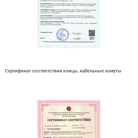
Сертификат соответствия клицы, кабельные хомуты