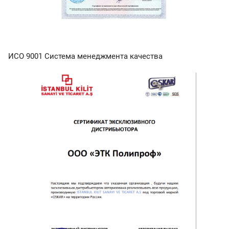
ИСО 9001 Система менеджмента качества