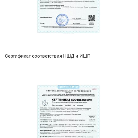
Сертификат соответствия НШД и ИШП