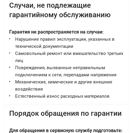
Случаи, не подлежащие
гарантийному обслуживанию
Гарантия не распространяется на случаи:
Нарушение правил эксплуатации, указанных в
технической документации
Самовольный ремонт или вмешательство третьих
лиц
Повреждения, вызванные неправильным
подключением к сети, перепадами напряжения
Механические, химические и другие внешние
воздействия
Естественный износ расходных материалов
Порядок обращения по гарантии
Для обращения в сервисную службу подготовьте: