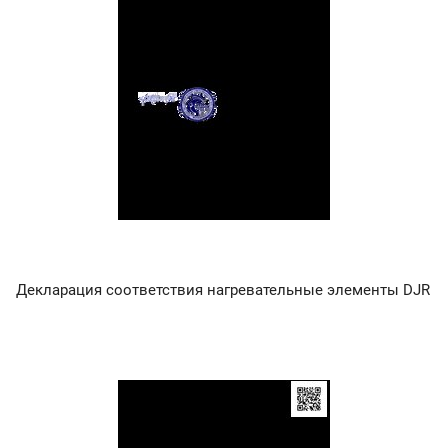
Декларация соответствия нагревательные элементы DJR