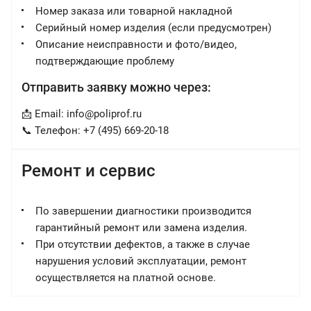
Номер заказа или товарной накладной
Серийный номер изделия (если предусмотрен)
Описание неисправности и фото/видео,
подтверждающие проблему
Отправить заявку можно через:
📩 Email:
info@poliprof.ru
📞 Телефон: +7 (495) 669-20-18
Ремонт и сервис
По завершении диагностики производится
гарантийный ремонт или замена изделия.
При отсутствии дефектов, а также в случае
нарушения условий эксплуатации, ремонт
осуществляется на платной основе.