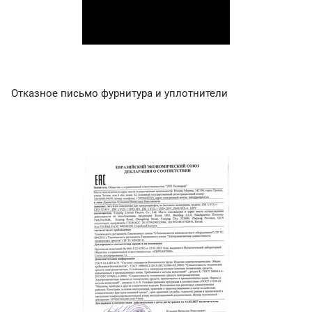
Отказное письмо фурнитура и уплотнители