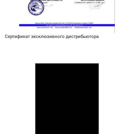
Сертификат эксклюзивного дистрибьютора