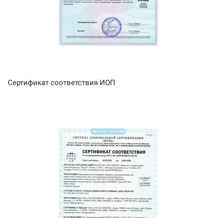
Сертификат соответствия ИОП