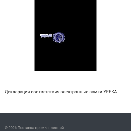
Декларация соответствия электронные замки YEEKA
© 2026 Поставка промышленной