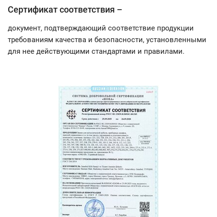
Сертификат соответствия –
документ, подтверждающий соответствие продукции
требованиям качества и безопасности, установленными
для нее действующими стандартами и правилами.