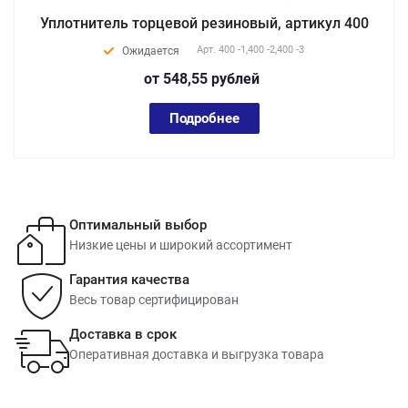
Уплотнитель торцевой резиновый, артикул 400
Арт.
400 -1,400 -2,400 -3
Ожидается
от 548,55
руб
лей
Подробнее
Оптимальный выбор
Низкие цены и широкий ассортимент
Гарантия качества
Весь товар сертифицирован
Доставка в срок
Оперативная доставка и выгрузка товара