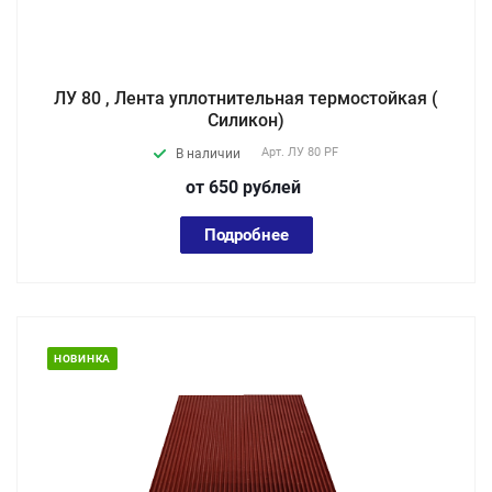
ЛУ 80 , Лента уплотнительная термостойкая (
Силикон)
Арт.
ЛУ 80 PF
В наличии
от 650
руб
лей
Подробнее
НОВИНКА