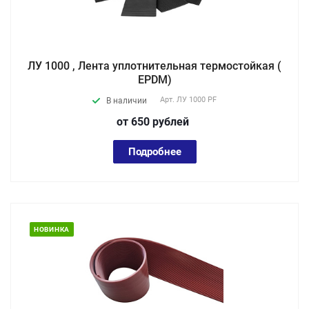
ЛУ 1000 , Лента уплотнительная термостойкая (
EPDM)
Арт.
ЛУ 1000 PF
В наличии
от 650
руб
лей
Подробнее
НОВИНКА