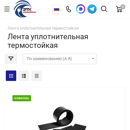
0
Лента уплотнительная термостойкая
Лента уплотнительная
термостойкая
НОВИНКА