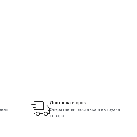
Доставка в срок
ован
Оперативная доставка и выгрузка
товара