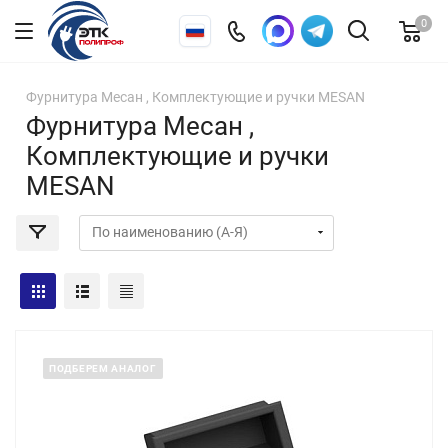
0
Фурнитура Месан , Комплектующие и ручки MESAN
Фурнитура Месан ,
Комплектующие и ручки
MESAN
ПОДБЕРЕМ АНАЛОГ