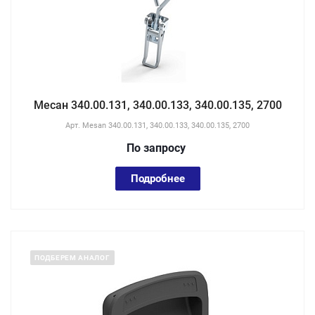
Месан 340.00.131, 340.00.133, 340.00.135, 2700
Арт.
Mesan 340.00.131, 340.00.133, 340.00.135, 2700
По зап
р
осу
Подробнее
ПОДБЕРЕМ АНАЛОГ