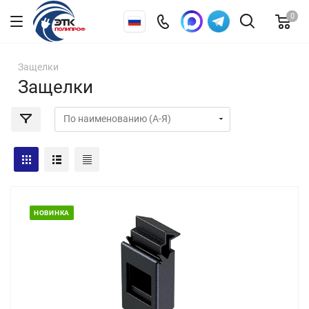
0
Защелки
Защелки
НОВИНКА