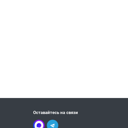
Оставайтесь на связи