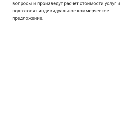
вопросы и произведут расчет стоимости услуг и
подготовят индивидуальное коммерческое
предложение.