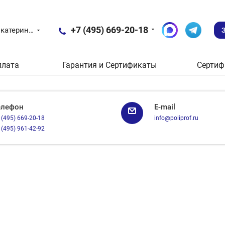
+7 (495) 669-20-18
Екатеринбург
плата
Гарантия и Сертификаты
Сертиф
елефон
E-mail
 (495) 669-20-18
info@poliprof.ru
 (495) 961-42-92