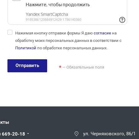
Нажимая кнопку отправки формы Я даю
согласие
на
обработку моих персональных данных в соответствии с
Политикой
по обработке персональных данных.
Отправить
*
— Обязательные поля
акты
ул. Черняховского, 86/1
) 669-20-18