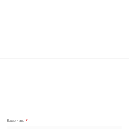
*
Ваше имя: