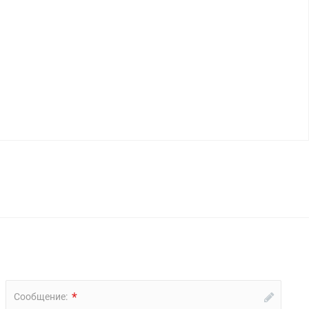
*
Сообщение: