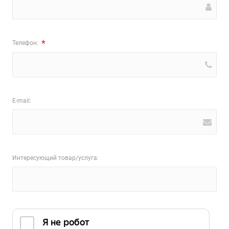
*
Телефон:
E-mail:
Интересующий товар/услуга: