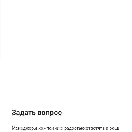
Задать вопрос
Менеджеры компании с радостью ответят на ваши