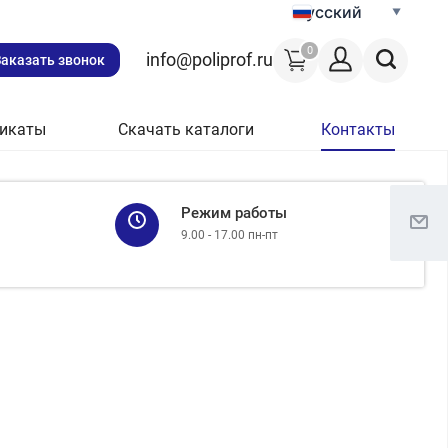
Русский
0
info@poliprof.ru
Заказать звонок
икаты
Скачать каталоги
Контакты
Режим работы
9.00 - 17.00 пн-пт