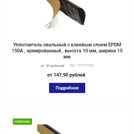
Уплотнитель овальный с клеевым слоем EPDM
150A , армированный , высота 10 мм, ширина 15
мм
Арт.
1015 OVAL
В наличии
от 147,90
руб
лей
Подробнее
НОВИНКА