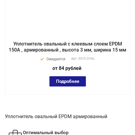
Уплотнитель овальный с клеевым слоем EPDM
150A , армированный , высота 3 мм, ширина 15 мм
Арт.
0315 OVAL
Ожидается
от 84
руб
лей
Подробнее
Уплотнитель овальный EPDM армированный
Оптимальный выбор