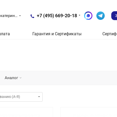
+7 (495) 669-20-18
Екатеринбург
плата
Гарантия и Сертификаты
Сертиф
Аналог