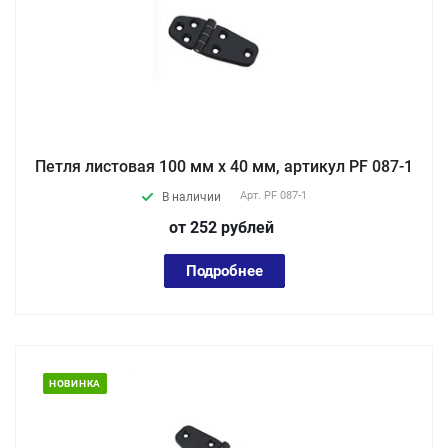
Петля листовая 100 мм х 40 мм, артикул PF 087-1
Арт.
PF 087-1
В наличии
от 252
руб
лей
Подробнее
НОВИНКА