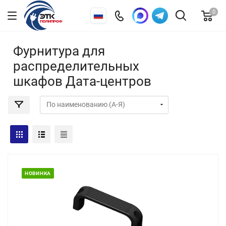
0
Фурнитура для
распределительных
шкафов Дата-центров
НОВИНКА