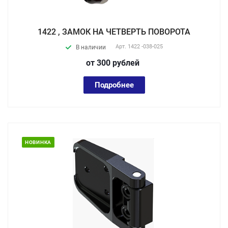
1422 , ЗАМОК НА ЧЕТВЕРТЬ ПОВОРОТА
Арт.
1422 -038-025
В наличии
от 300
руб
лей
Подробнее
НОВИНКА