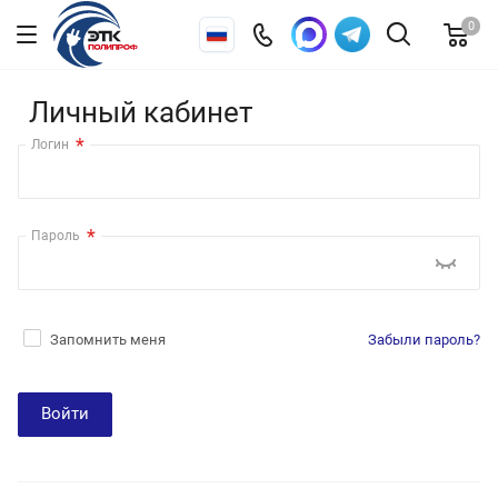
0
Личный кабинет
*
Логин
*
Пароль
Запомнить меня
Забыли пароль?
Войти