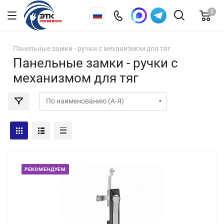
0
Панельные замки - ручки с механизмом для тяг
Панельные замки - ручки с
механизмом для тяг
РЕКОМЕНДУЕМ