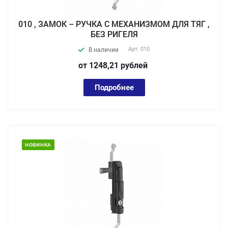
010 , ЗАМОК – РУЧКА С МЕХАНИЗМОМ ДЛЯ ТЯГ ,
БЕЗ РИГЕЛЯ
Арт.
010
В наличии
от 1248,21
руб
лей
Подробнее
НОВИНКА