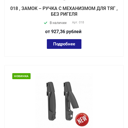
018 , ЗАМОК – РУЧКА С МЕХАНИЗМОМ ДЛЯ ТЯГ ,
БЕЗ РИГЕЛЯ
Арт.
018
В наличии
от 927,36
руб
лей
Подробнее
НОВИНКА