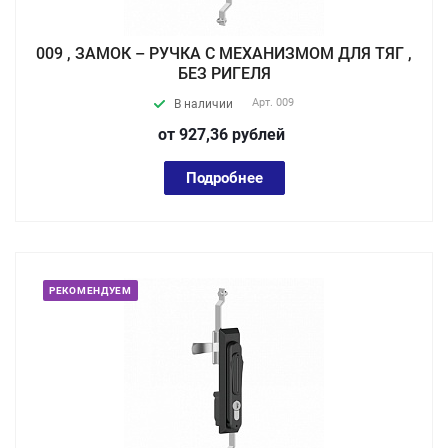
009 , ЗАМОК – РУЧКА С МЕХАНИЗМОМ ДЛЯ ТЯГ ,
БЕЗ РИГЕЛЯ
Арт.
009
В наличии
от 927,36
руб
лей
Подробнее
РЕКОМЕНДУЕМ