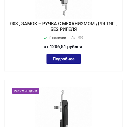
003 , ЗАМОК – РУЧКА С МЕХАНИЗМОМ ДЛЯ ТЯГ ,
БЕЗ РИГЕЛЯ
Арт.
003
В наличии
от 1206,81
руб
лей
Подробнее
РЕКОМЕНДУЕМ