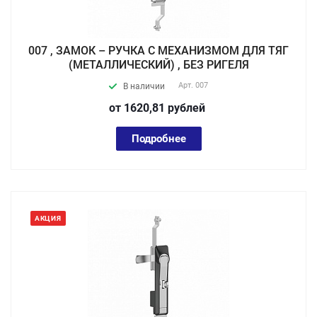
007 , ЗАМОК – РУЧКА С МЕХАНИЗМОМ ДЛЯ ТЯГ
(МЕТАЛЛИЧЕСКИЙ) , БЕЗ РИГЕЛЯ
Арт.
007
В наличии
от 1620,81
руб
лей
Подробнее
АКЦИЯ