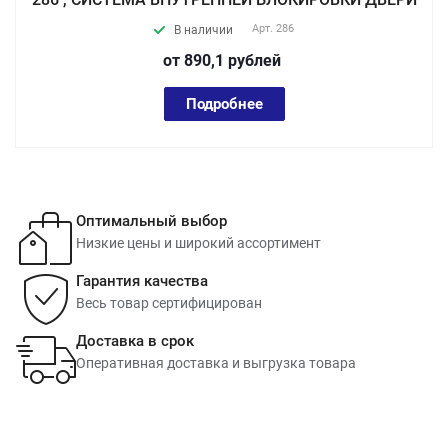
Арт.
286
В наличии
от 890,1
руб
лей
Подробнее
Оптимальный выбор
Низкие цены и широкий ассортимент
Гарантия качества
Весь товар сертифицирован
Доставка в срок
Оперативная доставка и выгрузка товара