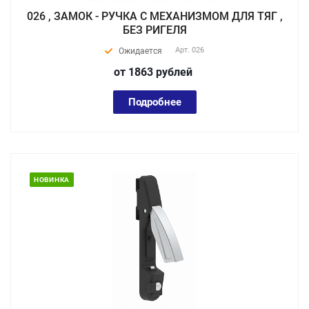
026 , ЗАМОК - РУЧКА С МЕХАНИЗМОМ ДЛЯ ТЯГ ,
БЕЗ РИГЕЛЯ
Арт.
026
Ожидается
от 1863
руб
лей
Подробнее
НОВИНКА