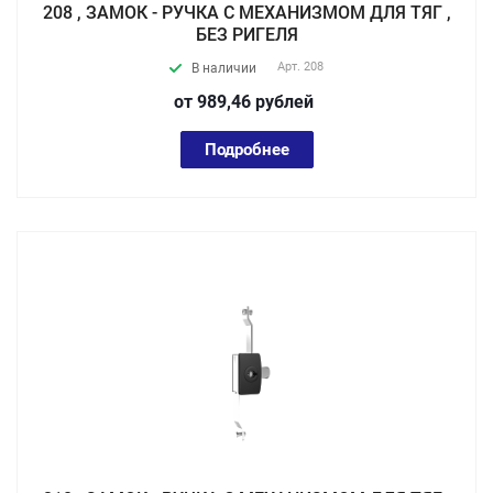
208 , ЗАМОК - РУЧКА С МЕХАНИЗМОМ ДЛЯ ТЯГ ,
БЕЗ РИГЕЛЯ
Арт.
208
В наличии
от 989,46
руб
лей
Подробнее