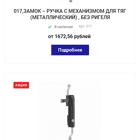
017,ЗАМОК – РУЧКА С МЕХАНИЗМОМ ДЛЯ ТЯГ
(МЕТАЛЛИЧЕСКИЙ) , БЕЗ РИГЕЛЯ
Арт.
017
В наличии
от 1672,56
руб
лей
Подробнее
АКЦИЯ