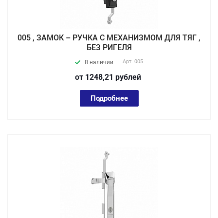
005 , ЗАМОК – РУЧКА С МЕХАНИЗМОМ ДЛЯ ТЯГ ,
БЕЗ РИГЕЛЯ
Арт.
005
В наличии
от 1248,21
руб
лей
Подробнее