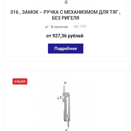
016 , ЗАМОК – РУЧКА С МЕХАНИЗМОМ ДЛЯ ТЯГ ,
БЕЗ РИГЕЛЯ
Арт.
016
В наличии
от 927,36
руб
лей
Подробнее
АКЦИЯ