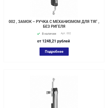
002 , ЗАМОК – РУЧКА С МЕХАНИЗМОМ ДЛЯ ТЯГ ,
БЕЗ РИГЕЛЯ
Арт.
002
В наличии
от 1248,21
руб
лей
Подробнее