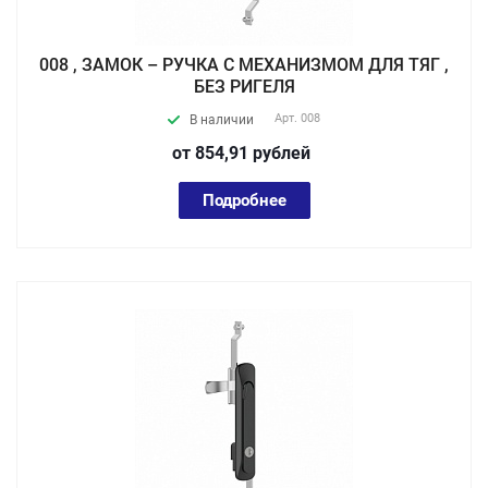
008 , ЗАМОК – РУЧКА С МЕХАНИЗМОМ ДЛЯ ТЯГ ,
БЕЗ РИГЕЛЯ
Арт.
008
В наличии
от 854,91
руб
лей
Подробнее