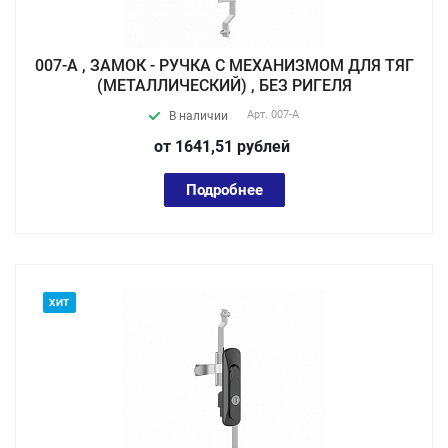
007-А , ЗАМОК - РУЧКА С МЕХАНИЗМОМ ДЛЯ ТЯГ
(МЕТАЛЛИЧЕСКИЙ) , БЕЗ РИГЕЛЯ
Арт.
007-А
В наличии
от 1641,51
руб
лей
Подробнее
ХИТ