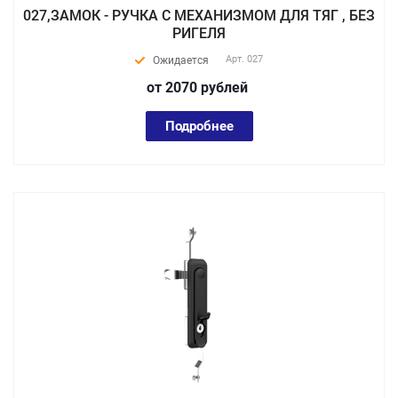
027,ЗАМОК - РУЧКА С МЕХАНИЗМОМ ДЛЯ ТЯГ , БЕЗ
РИГЕЛЯ
Арт.
027
Ожидается
от 2070
руб
лей
Подробнее