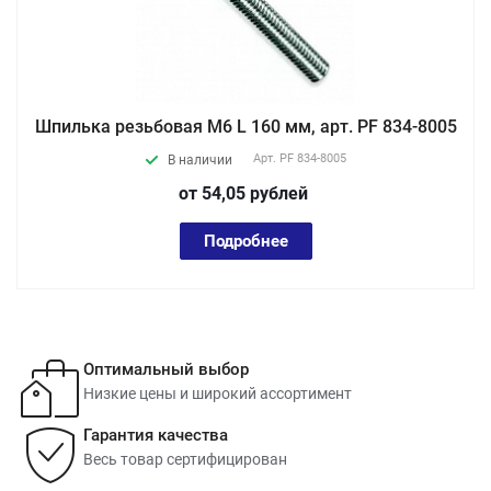
Шпилька резьбовая М6 L 160 мм, арт. PF 834-8005
Арт.
PF 834-8005
В наличии
от 54,05
руб
лей
Подробнее
Оптимальный выбор
Низкие цены и широкий ассортимент
Гарантия качества
Весь товар сертифицирован