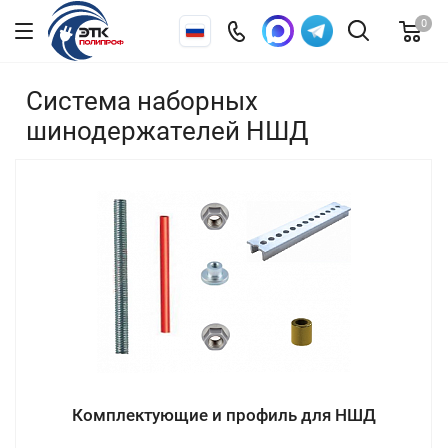
0
Система наборных
шинодержателей НШД
Комплектующие и профиль для НШД