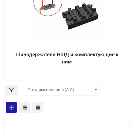
Шинодержатели НШД и комплектующие к
ним