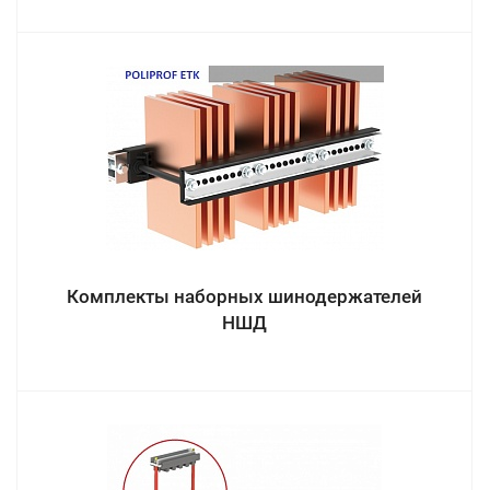
Комплекты наборных шинодержателей
НШД