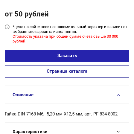
от 50
руб
лей
*цена на сайт
е носит ознакомительный характер и зависит от
выбранного варианта исполнения.
Стоимость указана при общей сумме счета свыше 30 000
рублей.
Заказать
Страница каталога
Описание
Гайка DIN 7168 М6, 5,20 мм X12,5 мм, арт. PF 834-8002
Характеристики