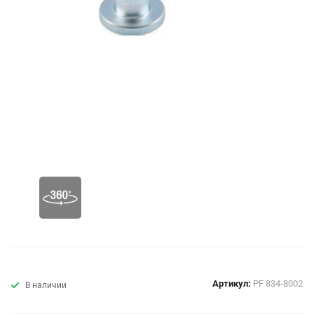
Артикул:
PF 834-8002
В наличии