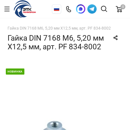
0
Гайка DIN 7168 М6, 5,20 мм X12,5 мм, арт. PF 834-8002
Гайка DIN 7168 М6, 5,20 мм
X12,5 мм, арт. PF 834-8002
НОВИНКА