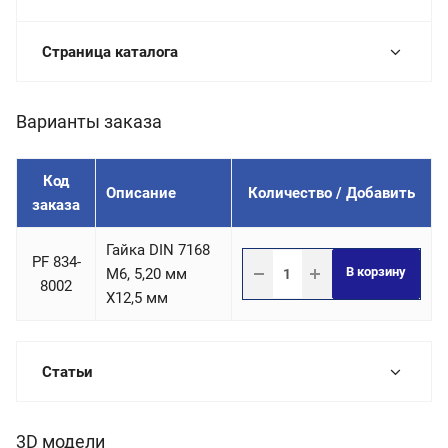
Страница каталога
Варианты заказа
Код
Описание
Количество / Добавить
заказа
Гайка DIN 7168
PF 834-
В корзину
М6, 5,20 мм
8002
X12,5 мм
Статьи
3D модели