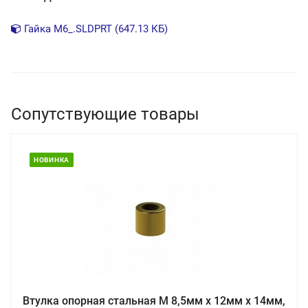
Гайка М6_.SLDPRT (647.13 КБ)
Сопутствующие товары
НОВИНКА
Втулка опорная стальная М 8,5мм х 12мм х 14мм,