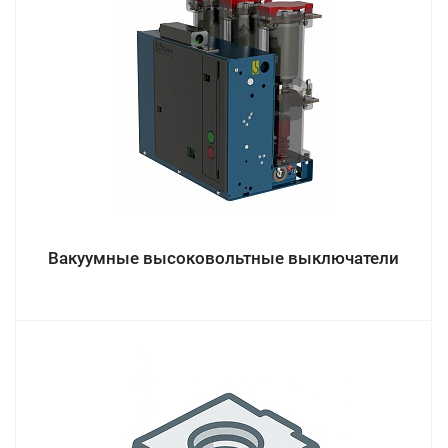
Вакуумные высоковольтные выключатели