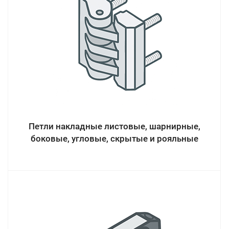
Петли накладные листовые, шарнирные,
боковые, угловые, скрытые и рояльные