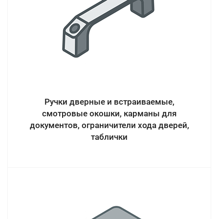
Ручки дверные и встраиваемые,
смотровые окошки, карманы для
документов, ограничители хода дверей,
таблички