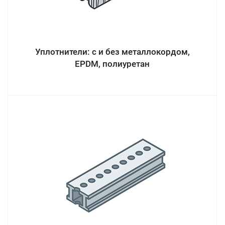
Уплотнители: с и без металлокордом,
EPDM, полиуретан