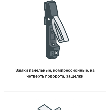
Замки панельные, компрессионные, на
четверть поворота, защелки