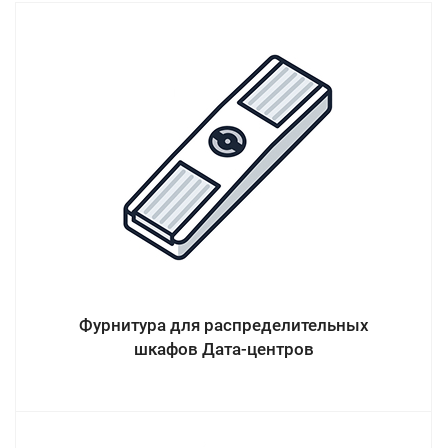
Фурнитура для распределительных
шкафов Дата-центров