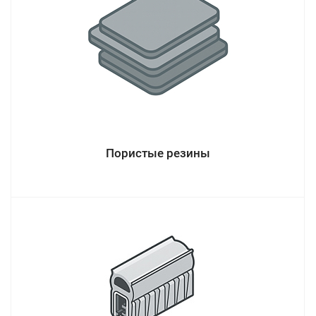
Пористые резины