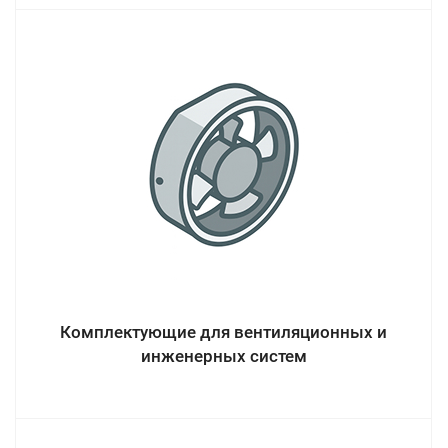
Комплектующие для вентиляционных и
инженерных систем