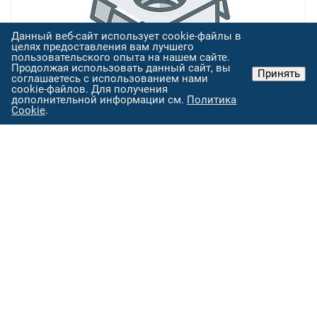
Данный веб-сайт использует cookie-файлы в
целях предоставления вам лучшего
пользовательского опыта на нашем сайте.
Продолжая использовать данный сайт, вы
Принять
соглашаетесь с использованием нами
cookie-файлов. Для получения
дополнительной информации см.
Политика
Cookie
.
Спецметизы, бонки, закладные втулки