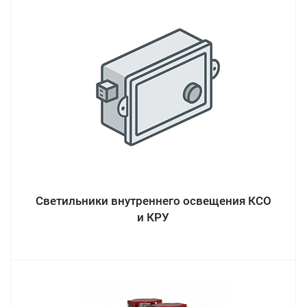
Светильники внутреннего освещения КСО
и КРУ