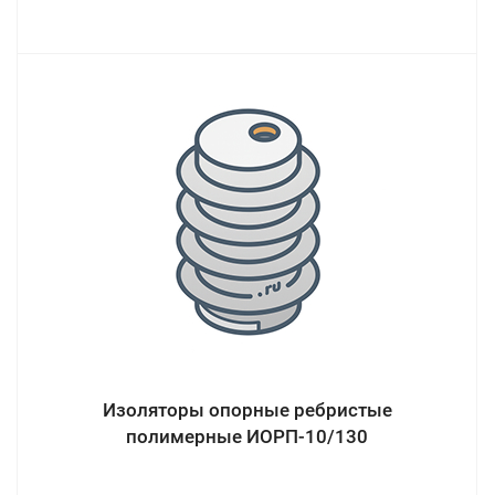
Изоляторы опорные ребристые
полимерные ИОРП-10/130