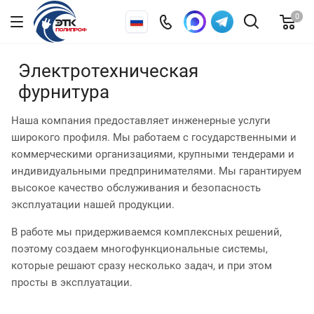
0
Электротехническая
фурнитура
Наша компания предоставляет инженерные услуги
широкого профиля. Мы работаем с государственными и
коммерческими организациями, крупными тендерами и
индивидуальными предпринимателями. Мы гарантируем
высокое качество обслуживания и безопасность
эксплуатации нашей продукции.
В работе мы придерживаемся комплексных решений,
поэтому создаем многофункциональные системы,
которые решают сразу несколько задач, и при этом
просты в эксплуатации.