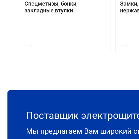
Спецметизы, бонки,
Замки,
закладные втулки
нержа
Поставщик электрощи
Мы предлагаем Вам широкий сп