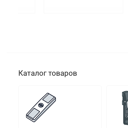
Каталог товаров