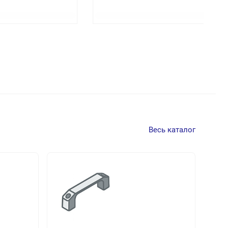
Весь каталог