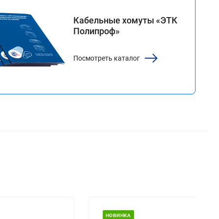
каталог
Кабельные хомуты «ЭТК
Полипроф»
Посмотреть каталог
НОВИНКА