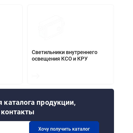
Светильники внутреннего
освещения КСО и КРУ
 каталога продукции,
и контакты
Хочу получить каталог