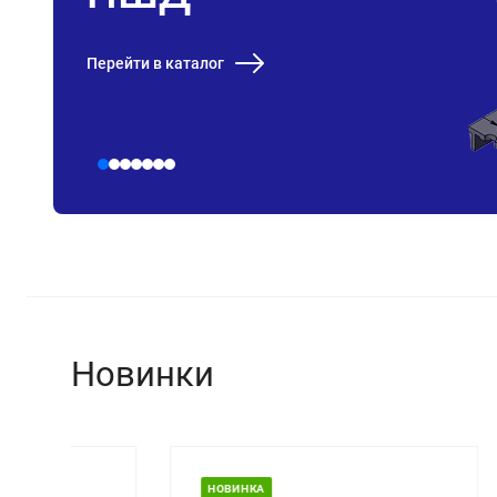
Перейти в каталог
Новинки
НОВИНКА
НОВ