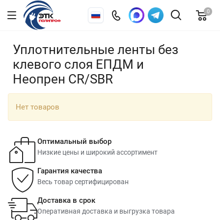
0
Уплотнительные ленты без
клевого слоя ЕПДМ и
Неопрен CR/SBR
Нет товаров
Оптимальный выбор
Низкие цены и широкий ассортимент
Гарантия качества
Весь товар сертифицирован
Доставка в срок
Оперативная доставка и выгрузка товара