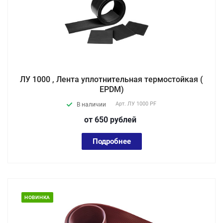
ЛУ 1000 , Лента уплотнительная термостойкая (
EPDM)
Арт.
ЛУ 1000 PF
В наличии
от 650
руб
лей
Подробнее
НОВИНКА