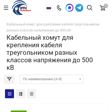
0
Кабельный хомут для крепления кабеля треугольником
разных классов напряжения до 500 кВ
Кабельный хомут для
крепления кабеля
треугольником разных
классов напряжения до 500
кВ