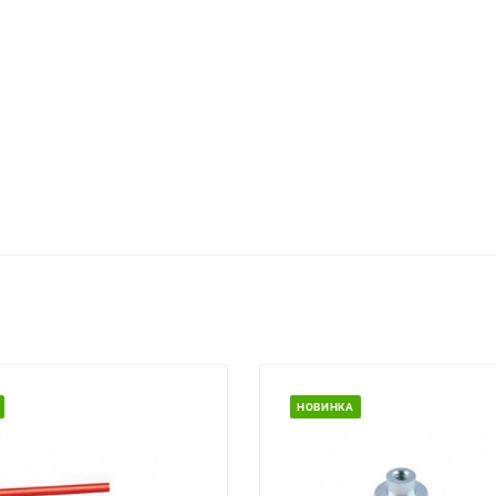
НОВИНКА