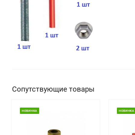
Сопутствующие товары
НОВИНКА
НОВИНКА