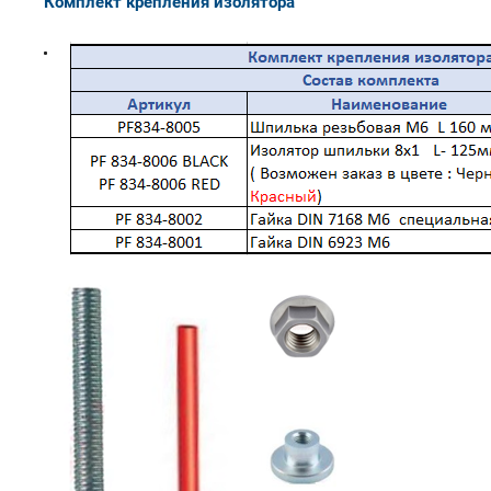
Комплект крепления изолятора