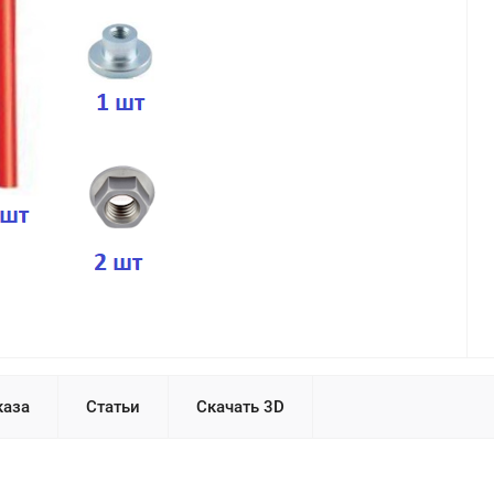
каза
Статьи
Скачать 3D