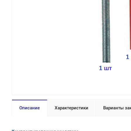
Описание
Характеристики
Варианты за