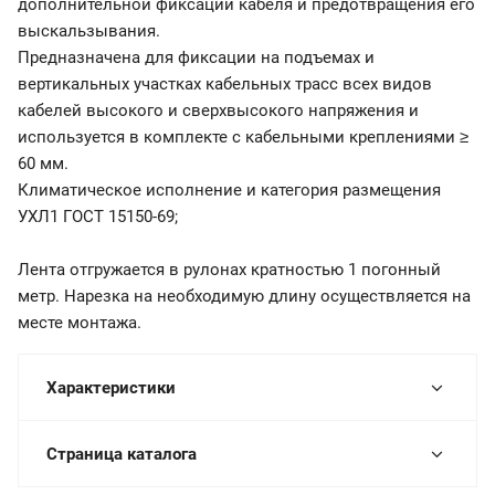
дополнительной фиксации кабеля и предотвращения его
выскальзывания.
Предназначена для фиксации на подъемах и
вертикальных участках кабельных трасс всех видов
кабелей высокого и сверхвысокого напряжения и
используется в комплекте с кабельными креплениями ≥
60 мм.
Климатическое исполнение и категория размещения
УХЛ1 ГОСТ 15150-69;
Лента отгружается в рулонах кратностью 1 погонный
метр. Нарезка на необходимую длину осуществляется на
месте монтажа.
Характеристики
Страница каталога