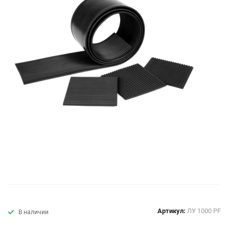
Артикул:
ЛУ 1000 PF
В наличии