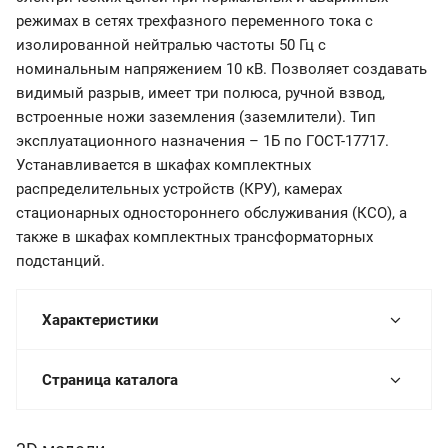
режимах в сетях трехфазного переменного тока с
изолированной нейтралью частоты 50 Гц с
номинальным напряжением 10 кВ. Позволяет создавать
видимый разрыв, имеет три полюса, ручной взвод,
встроенные ножи заземления (заземлители). Тип
эксплуатационного назначения – 1Б по ГОСТ-17717.
Устанавливается в шкафах комплектных
распределительных устройств (КРУ), камерах
стационарных одностороннего обслуживания (КСО), а
также в шкафах комплектных трансформаторных
подстанций.
Характеристики
Страница каталога