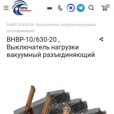
0
ВНВР-10/630-20 , Выключатель нагрузки вакуумный
разъединяющий
ВНВР-10/630-20 ,
Выключатель нагрузки
вакуумный разъединяющий