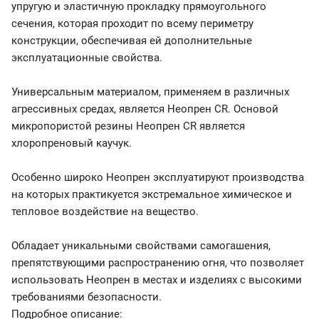
упругую и эластичную прокладку прямоугольного
сечения, которая проходит по всему периметру
конструкции, обеспечивая ей дополнительные
эксплуатационные свойства.
Универсальным материалом, применяем в различных
агрессивных средах, является Неопрен CR. Основой
микропористой резины Неопрен CR является
хлоропреновый каучук.
Особенно широко Неопрен эксплуатируют производства
на которых практикуется экстремальное химическое и
тепловое воздействие на вещество.
Обладает уникальными свойствами самогашения,
препятствующими распространению огня, что позволяет
использовать Неопрен в местах и изделиях с высокими
требованиями безопасности.
Подробное описание: