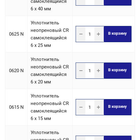
самоклеящийся
6 х 40 мм
Уплотнитель
неопреновый CR
В корзину
0625 N
самоклеящийся
6 х 25 мм
Уплотнитель
неопреновый CR
В корзину
0620 N
самоклеящийся
6 х 20 мм
Уплотнитель
неопреновый CR
В корзину
0615 N
самоклеящийся
6 х 15 мм
Уплотнитель