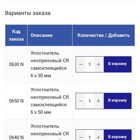
Варианты заказа
Код
Описание
Количество / Добавить
заказа
Уплотнитель
неопреновый CR
В корзину
0630 N
самоклеящийся
6 х 30 мм
Уплотнитель
неопреновый CR
В корзину
0650 N
самоклеящийся
6 х 50 мм
Уплотнитель
неопреновый CR
В корзину
0640 N