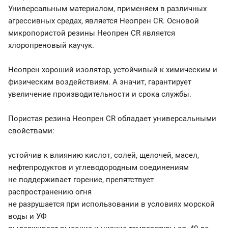
Универсальным материалом, применяем в различных
агрессивных средах, является Неопрен CR. Основой
микропористой резины Неопрен CR является
хлоропреновый каучук.
Неопрен хороший изолятор, устойчивый к химическим и
физическим воздействиям. А значит, гарантирует
увеличение производительности и срока службы.
Пористая резина Неопрен CR обладает универсальными
свойствами:
устойчив к влиянию кислот, солей, щелочей, масел,
нефтепродуктов и углеводородным соединениям
не поддерживает горение, препятствует
распространению огня
не разрушается при использовании в условиях морской
воды и УФ