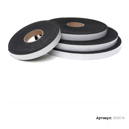
Артикул:
0650 N