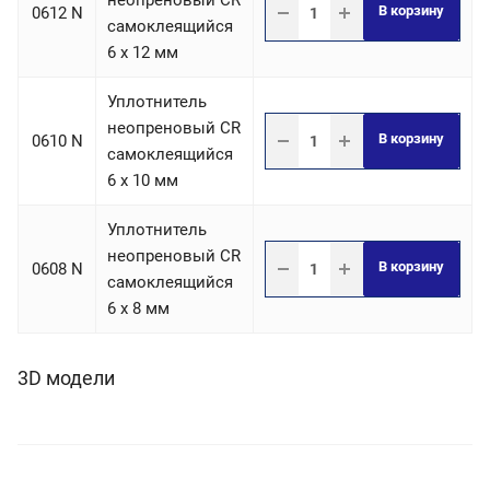
неопреновый CR
В корзину
0612 N
самоклеящийся
6 х 12 мм
Уплотнитель
неопреновый CR
В корзину
0610 N
самоклеящийся
6 х 10 мм
Уплотнитель
неопреновый CR
В корзину
0608 N
самоклеящийся
6 х 8 мм
3D модели