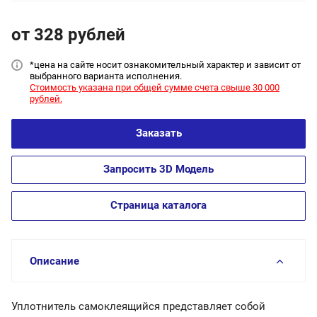
от 328
руб
лей
*цена на сайт
е носит ознакомительный характер и зависит от
выбранного варианта исполнения.
Стоимость указана при общей сумме счета свыше 30 000
рублей.
Заказать
Запросить 3D Модель
Страница каталога
Описание
Уплотнитель самоклеящийся представляет собой