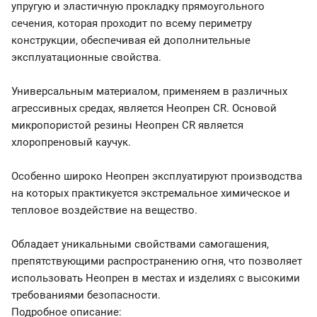
упругую и эластичную прокладку прямоугольного
сечения, которая проходит по всему периметру
конструкции, обеспечивая ей дополнительные
эксплуатационные свойства.
Универсальным материалом, применяем в различных
агрессивных средах, является Неопрен CR. Основой
микропористой резины Неопрен CR является
хлоропреновый каучук.
Особенно широко Неопрен эксплуатируют производства
на которых практикуется экстремальное химическое и
тепловое воздействие на вещество.
Обладает уникальными свойствами самогашения,
препятствующими распространению огня, что позволяет
использовать Неопрен в местах и изделиях с высокими
требованиями безопасности.
Подробное описание: