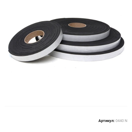
Артикул:
0440 N