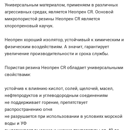
Универсальным материалом, применяем в различных
агрессивных средах, является Неопрен CR. Основой
микропористой резины Неопрен CR является
хлоропреновый каучук.
Неопрен хороший изолятор, устойчивый к химическим и
физическим воздействиям. А значит, гарантирует
увеличение производительности и срока службы.
Пористая резина Неопрен CR обладает универсальными
свойствами:
устойчив к влиянию кислот, солей, щелочей, масел,
нефтепродуктов и углеводородным соединениям
не поддерживает горение, препятствует
распространению огня
не разрушается при использовании в условиях морской
воды и УФ