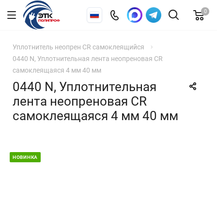
0
Уплотнитель неопрен CR самоклеящийся
0440 N, Уплотнительная лента неопреновая CR
самоклеящаяся 4 мм 40 мм
0440 N, Уплотнительная
лента неопреновая CR
самоклеящаяся 4 мм 40 мм
НОВИНКА