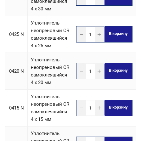
самоклеящийся
4 х 30 мм
Уплотнитель
неопреновый CR
В корзину
0425 N
самоклеящийся
4 х 25 мм
Уплотнитель
неопреновый CR
В корзину
0420 N
самоклеящийся
4 х 20 мм
Уплотнитель
неопреновый CR
В корзину
0415 N
самоклеящийся
4 х 15 мм
Уплотнитель