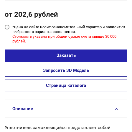
от 202,6
руб
лей
*цена на сайт
е носит ознакомительный характер и зависит от
выбранного варианта исполнения.
Стоимость указана при общей сумме счета свыше 30 000
рублей.
Заказать
Запросить 3D Модель
Страница каталога
Описание
Уплотнитель самоклеящийся представляет собой