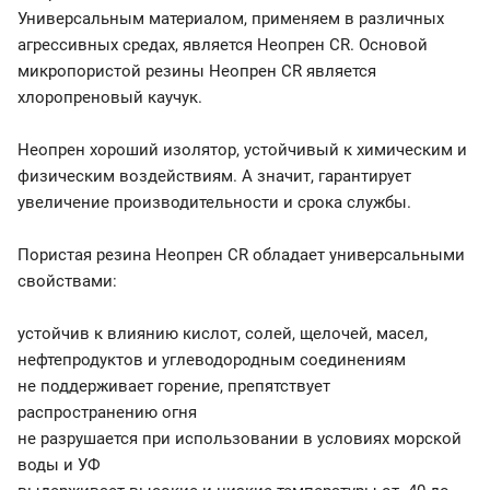
Универсальным материалом, применяем в различных
агрессивных средах, является Неопрен CR. Основой
микропористой резины Неопрен CR является
хлоропреновый каучук.
Неопрен хороший изолятор, устойчивый к химическим и
физическим воздействиям. А значит, гарантирует
увеличение производительности и срока службы.
Пористая резина Неопрен CR обладает универсальными
свойствами:
устойчив к влиянию кислот, солей, щелочей, масел,
нефтепродуктов и углеводородным соединениям
не поддерживает горение, препятствует
распространению огня
не разрушается при использовании в условиях морской
воды и УФ