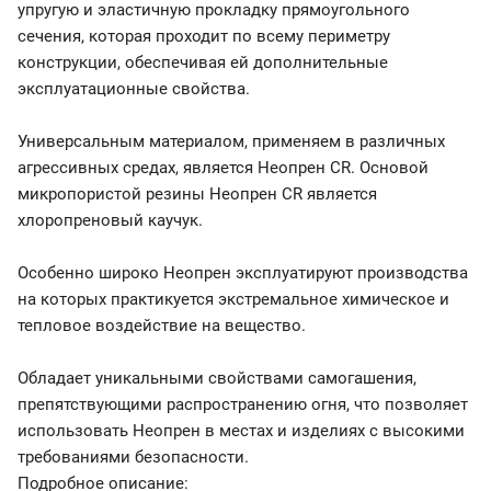
упругую и эластичную прокладку прямоугольного
сечения, которая проходит по всему периметру
конструкции, обеспечивая ей дополнительные
эксплуатационные свойства.
Универсальным материалом, применяем в различных
агрессивных средах, является Неопрен CR. Основой
микропористой резины Неопрен CR является
хлоропреновый каучук.
Особенно широко Неопрен эксплуатируют производства
на которых практикуется экстремальное химическое и
тепловое воздействие на вещество.
Обладает уникальными свойствами самогашения,
препятствующими распространению огня, что позволяет
использовать Неопрен в местах и изделиях с высокими
требованиями безопасности.
Подробное описание: