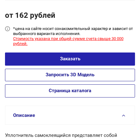
от 162
руб
лей
*цена на сайт
е носит ознакомительный характер и зависит от
выбранного варианта исполнения.
Стоимость указана при общей сумме счета свыше 30 000
рублей.
Заказать
Запросить 3D Модель
Страница каталога
Описание
Уплотнитель самоклеящийся представляет собой