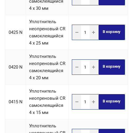
самоклеящийся
4 х 30 мм
Уплотнитель
неопреновый CR
В корзину
0425 N
самоклеящийся
4 х 25 мм
Уплотнитель
неопреновый CR
В корзину
0420 N
самоклеящийся
4 х 20 мм
Уплотнитель
неопреновый CR
В корзину
0415 N
самоклеящийся
4 х 15 мм
Уплотнитель