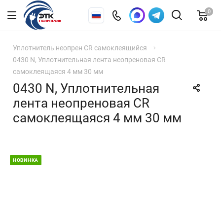
0
Уплотнитель неопрен CR самоклеящийся
0430 N, Уплотнительная лента неопреновая CR
самоклеящаяся 4 мм 30 мм
0430 N, Уплотнительная
лента неопреновая CR
самоклеящаяся 4 мм 30 мм
НОВИНКА