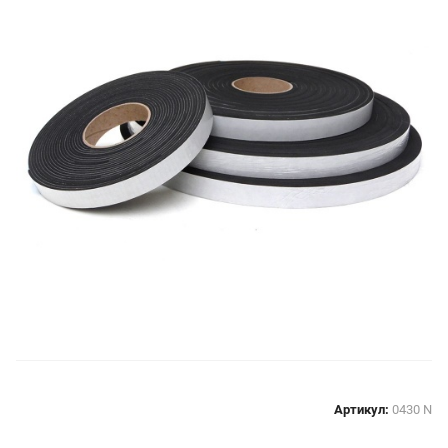
Артикул:
0430 N