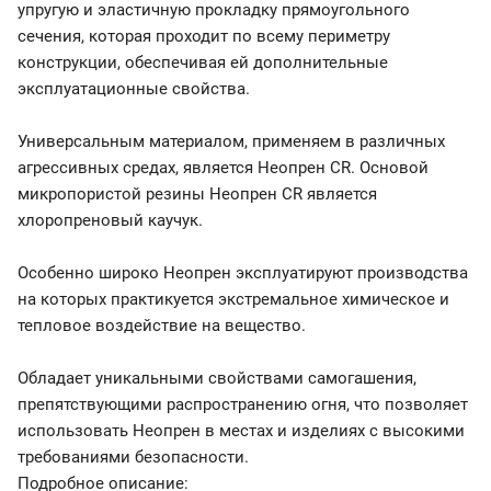
упругую и эластичную прокладку прямоугольного
сечения, которая проходит по всему периметру
конструкции, обеспечивая ей дополнительные
эксплуатационные свойства.
Универсальным материалом, применяем в различных
агрессивных средах, является Неопрен CR. Основой
микропористой резины Неопрен CR является
хлоропреновый каучук.
Особенно широко Неопрен эксплуатируют производства
на которых практикуется экстремальное химическое и
тепловое воздействие на вещество.
Обладает уникальными свойствами самогашения,
препятствующими распространению огня, что позволяет
использовать Неопрен в местах и изделиях с высокими
требованиями безопасности.
Подробное описание: