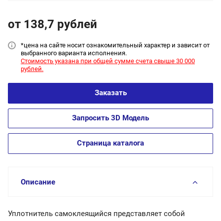
от 138,7
руб
лей
*цена на сайт
е носит ознакомительный характер и зависит от
выбранного варианта исполнения.
Стоимость указана при общей сумме счета свыше 30 000
рублей.
Заказать
Запросить 3D Модель
Страница каталога
Описание
Уплотнитель самоклеящийся представляет собой