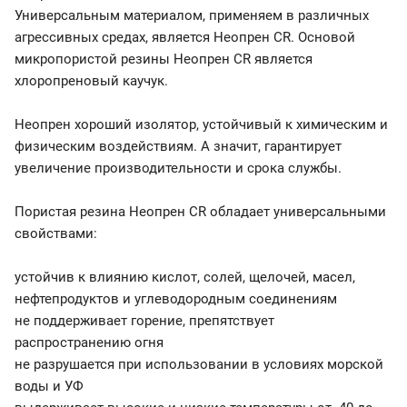
Универсальным материалом, применяем в различных
агрессивных средах, является Неопрен CR. Основой
микропористой резины Неопрен CR является
хлоропреновый каучук.
Неопрен хороший изолятор, устойчивый к химическим и
физическим воздействиям. А значит, гарантирует
увеличение производительности и срока службы.
Пористая резина Неопрен CR обладает универсальными
свойствами:
устойчив к влиянию кислот, солей, щелочей, масел,
нефтепродуктов и углеводородным соединениям
не поддерживает горение, препятствует
распространению огня
не разрушается при использовании в условиях морской
воды и УФ