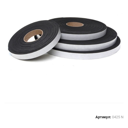
Артикул:
0425 N