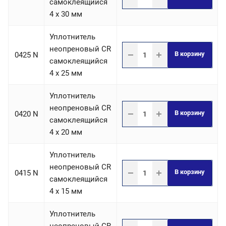
самоклеящийся
4 х 30 мм
Уплотнитель
неопреновый CR
В корзину
0425 N
самоклеящийся
4 х 25 мм
Уплотнитель
неопреновый CR
В корзину
0420 N
самоклеящийся
4 х 20 мм
Уплотнитель
неопреновый CR
В корзину
0415 N
самоклеящийся
4 х 15 мм
Уплотнитель