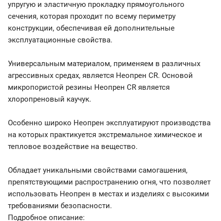
упругую и эластичную прокладку прямоугольного
сечения, которая проходит по всему периметру
конструкции, обеспечивая ей дополнительные
эксплуатационные свойства.
Универсальным материалом, применяем в различных
агрессивных средах, является Неопрен CR. Основой
микропористой резины Неопрен CR является
хлоропреновый каучук.
Особенно широко Неопрен эксплуатируют производства
на которых практикуется экстремальное химическое и
тепловое воздействие на вещество.
Обладает уникальными свойствами самогашения,
препятствующими распространению огня, что позволяет
использовать Неопрен в местах и изделиях с высокими
требованиями безопасности.
Подробное описание: