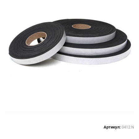
Артикул:
0412 N