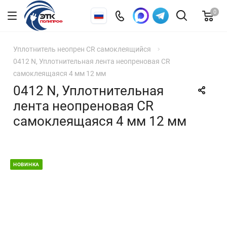
0
Уплотнитель неопрен CR самоклеящийся
0412 N, Уплотнительная лента неопреновая CR
самоклеящаяся 4 мм 12 мм
0412 N, Уплотнительная
лента неопреновая CR
самоклеящаяся 4 мм 12 мм
НОВИНКА