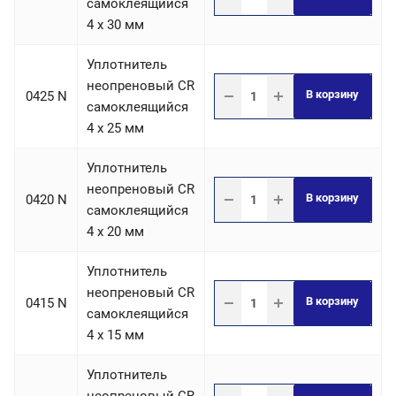
самоклеящийся
4 х 30 мм
Уплотнитель
неопреновый CR
В корзину
0425 N
самоклеящийся
4 х 25 мм
Уплотнитель
неопреновый CR
В корзину
0420 N
самоклеящийся
4 х 20 мм
Уплотнитель
неопреновый CR
В корзину
0415 N
самоклеящийся
4 х 15 мм
Уплотнитель