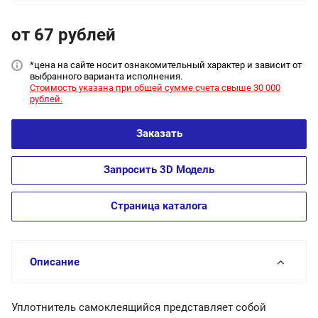
от 67
руб
лей
*цена на сайт
е носит ознакомительный характер и зависит от
выбранного варианта исполнения.
Стоимость указана при общей сумме счета свыше 30 000
рублей.
Заказать
Запросить 3D Модель
Страница каталога
Описание
Уплотнитель самоклеящийся представляет собой