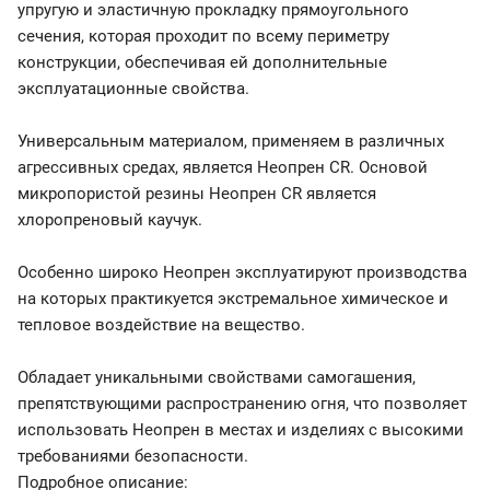
упругую и эластичную прокладку прямоугольного
сечения, которая проходит по всему периметру
конструкции, обеспечивая ей дополнительные
эксплуатационные свойства.
Универсальным материалом, применяем в различных
агрессивных средах, является Неопрен CR. Основой
микропористой резины Неопрен CR является
хлоропреновый каучук.
Особенно широко Неопрен эксплуатируют производства
на которых практикуется экстремальное химическое и
тепловое воздействие на вещество.
Обладает уникальными свойствами самогашения,
препятствующими распространению огня, что позволяет
использовать Неопрен в местах и изделиях с высокими
требованиями безопасности.
Подробное описание: