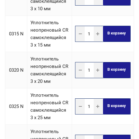
самоклеящийся
3 х 10 мм
Уплотнитель
неопреновый CR
В корзину
0315 N
самоклеящийся
3 х 15 мм
Уплотнитель
неопреновый CR
В корзину
0320 N
самоклеящийся
3 х 20 мм
Уплотнитель
неопреновый CR
В корзину
0325 N
самоклеящийся
3 х 25 мм
Уплотнитель