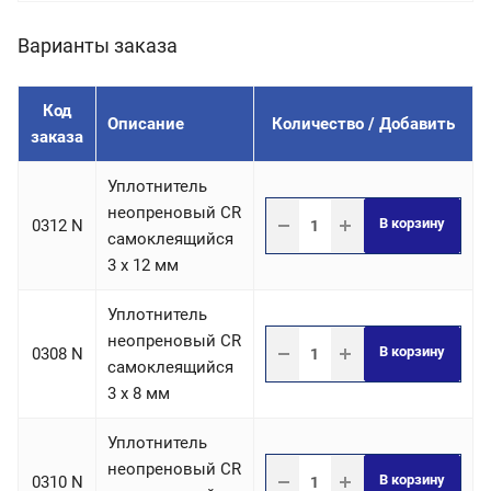
Варианты заказа
Код
Описание
Количество / Добавить
заказа
Уплотнитель
неопреновый CR
В корзину
0312 N
самоклеящийся
3 х 12 мм
Уплотнитель
неопреновый CR
В корзину
0308 N
самоклеящийся
3 х 8 мм
Уплотнитель
неопреновый CR
В корзину
0310 N