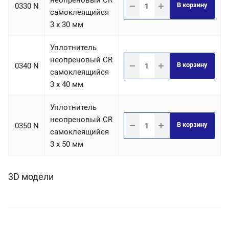
неопреновый CR
В корзину
0330 N
самоклеящийся
3 х 30 мм
Уплотнитель
неопреновый CR
В корзину
0340 N
самоклеящийся
3 х 40 мм
Уплотнитель
неопреновый CR
В корзину
0350 N
самоклеящийся
3 х 50 мм
3D модели