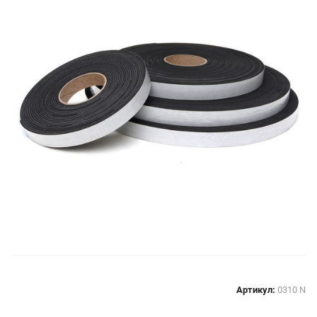
Артикул:
0310 N