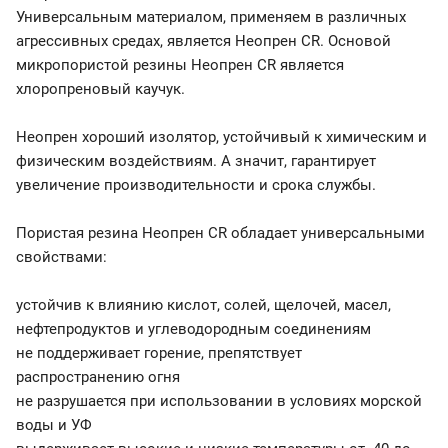
Универсальным материалом, применяем в различных
агрессивных средах, является Неопрен CR. Основой
микропористой резины Неопрен CR является
хлоропреновый каучук.
Неопрен хороший изолятор, устойчивый к химическим и
физическим воздействиям. А значит, гарантирует
увеличение производительности и срока службы.
Пористая резина Неопрен CR обладает универсальными
свойствами:
устойчив к влиянию кислот, солей, щелочей, масел,
нефтепродуктов и углеводородным соединениям
не поддерживает горение, препятствует
распространению огня
не разрушается при использовании в условиях морской
воды и УФ