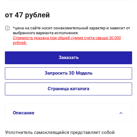
от 47
руб
лей
*цена на сайт
е носит ознакомительный характер и зависит от
выбранного варианта исполнения.
Стоимость указана при общей сумме счета свыше 30 000
рублей.
Заказать
Запросить 3D Модель
Страница каталога
Описание
Уплотнитель самоклеящийся представляет собой