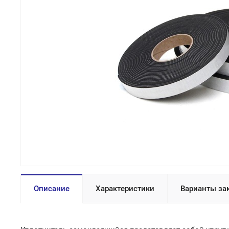
Описание
Характеристики
Варианты за