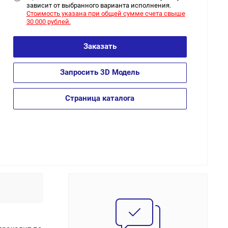
зависит от выбранного варианта исполнения.
Стоимость указана при общей сумме счета свыше
30 000 рублей.
Заказать
Запросить 3D Модель
Страница каталога