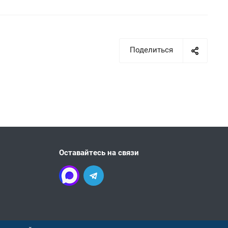
Поделиться
Оставайтесь на связи