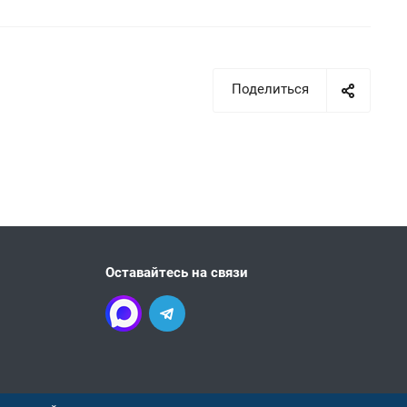
Поделиться
Оставайтесь на связи