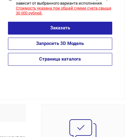
зависит от выбранного варианта исполнения.
Стоимость указана при общей сумме счета свыше
30 000 рублей.
Заказать
Запросить 3D Модель
Страница каталога