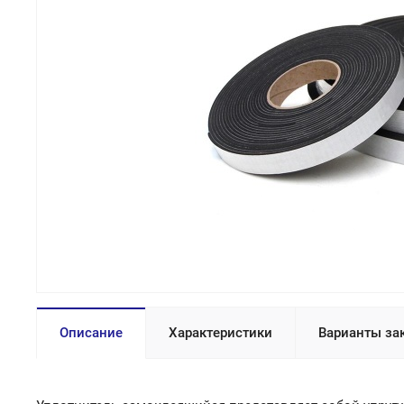
Описание
Характеристики
Варианты за