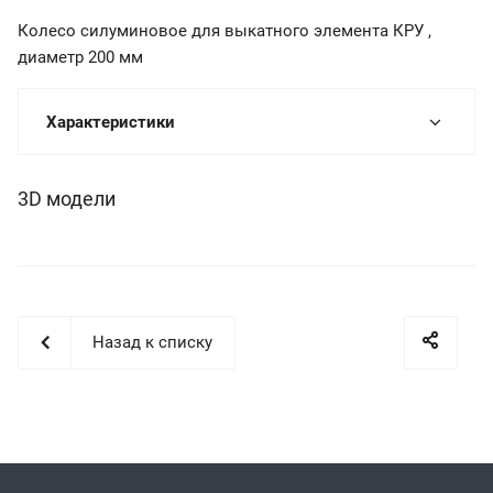
Колесо силуминовое для выкатного элемента КРУ ,
диаметр 200 мм
Характеристики
3D модели
Назад к списку