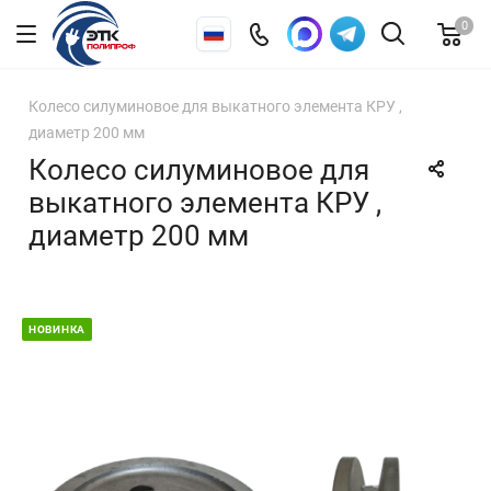
0
Колесо силуминовое для выкатного элемента КРУ ,
диаметр 200 мм
Колесо силуминовое для
выкатного элемента КРУ ,
диаметр 200 мм
НОВИНКА