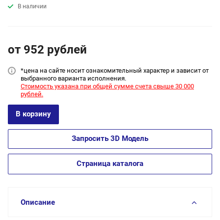
В наличии
от 952
руб
лей
*цена на сайт
е носит ознакомительный характер и зависит от
выбранного варианта исполнения.
Стоимость указана при общей сумме счета свыше 30 000
рублей.
В корзину
Запросить 3D Модель
Страница каталога
Описание