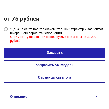
от 75
руб
лей
*цена на сайт
е носит ознакомительный характер и зависит от
выбранного варианта исполнения.
Стоимость указана при общей сумме счета свыше 30 000
рублей.
Заказать
Запросить 3D Модель
Страница каталога
Описание