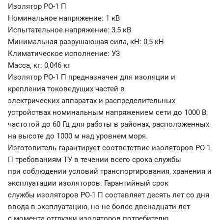
Изолятор РО-1 П
Номинальное напряжение: 1 кВ
Испытательное напряжение: 3,5 кВ
Минимальная разрушающая сила, кН: 0,5 кН
Климатическое исполнение: У3
Масса, кг: 0,046 кг
Изолятор РО-1 П предназначен для изоляции и
крепления токоведущих частей в
электрических аппаратах и распределительных
устройствах номинальным напряжением сети до 1000 В,
частотой до 60 Гц для работы в районах, расположенных
на высоте до 1000 м над уровнем моря.
Изготовитель гарантирует соответствие изоляторов РО-1
П требованиям ТУ в течении всего срока службы
при соблюдении условий транспортирования, хранения и
эксплуатации изоляторов. Гарантийный срок
службы изоляторов РО-1 П составляет десять лет со дня
ввода в эксплуатацию, но не более двенадцати лет
с момента отгрузки изоляторов потребителю.