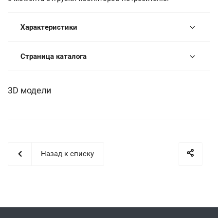
Характеристики
Страница каталога
3D модели
Назад к списку