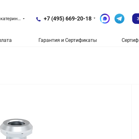
+7 (495) 669-20-18
Екатеринбург
плата
Гарантия и Сертификаты
Сертиф