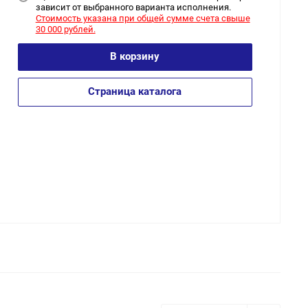
зависит от выбранного варианта исполнения.
Стоимость указана при общей сумме счета свыше
30 000 рублей.
В корзину
Страница каталога