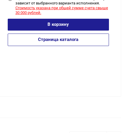
зависит от выбранного варианта исполнения.
Стоимость указана при общей сумме счета свыше
30 000 рублей.
В корзину
Страница каталога