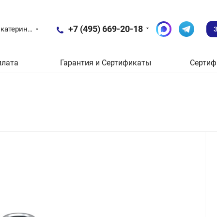
+7 (495) 669-20-18
Екатеринбург
плата
Гарантия и Сертификаты
Сертиф