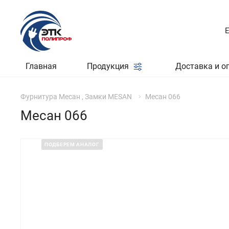
Главная
Продукция
Доставка и о
Фурнитура Месан , Замки MESAN
Месан 066
Месан 066
ПОДБЕРЕМ АНАЛОГ