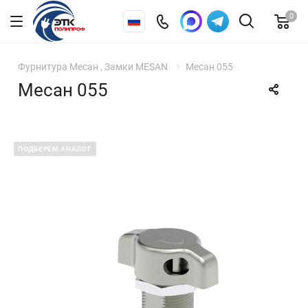
0
Фурнитура Месан , Замки MESAN
Месан 055
Месан 055
ПОДБЕРЕМ АНАЛОГ