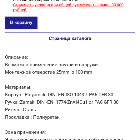
Стоимость указана при общей сумме счета свыше 30 000
рублей.
В корзину
Страница каталога
Описание:
Возможно применение внутри и снаружи
Монтажное отверстие 25mm x 100 mm
Материалы:
Корпус : Polyamide DIN -EN ISO 1043-1 PA6 GFR 30
Ручка :Zamak DIN -EN 1774-ZnAI4Cu1 or PA6 GFR 30
Ригель: Сталь
Прокладка : Полиуретан
Зона применения:
Электрические щиты, промышленное оборудование,