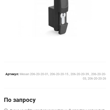
Артикул:
Mesan 206-20-20-01, 206-20-20-15 , 206-20-20-39 , 206-20-20-
03, 206-20-20-26
По зап
р
осу