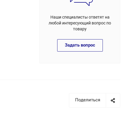
Наши специалисты ответят на
любой интересующий вопрос по
товару
Задать вопрос
Поделиться