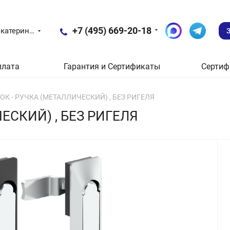
+7 (495) 669-20-18
Екатеринбург
плата
Гарантия и Сертификаты
Сертиф
МОК - РУЧКА (МЕТАЛЛИЧЕСКИЙ) , БЕЗ РИГЕЛЯ
ЧЕСКИЙ) , БЕЗ РИГЕЛЯ