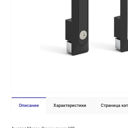
Описание
Характеристики
Страница ка