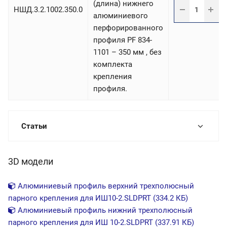
(длина) нижнего
НШД.3.2.1002.350.0
алюминиевого
перфорированного
профиля PF 834-
1101 – 350 мм , без
комплекта
крепления
профиля.
Статьи
3D модели
Алюминиевый профиль верхний трехполюсный
парного крепления для ИШ10-2.SLDPRT (334.2 КБ)
Алюминиевый профиль нижний трехполюсный
парного крепления для ИШ 10-2.SLDPRT (337.91 КБ)