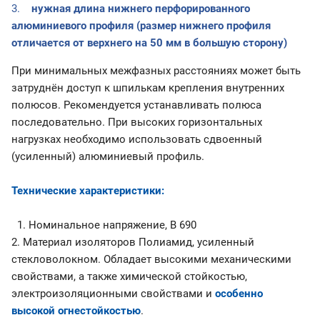
3.
нужная длина нижнего перфорированного
алюминиевого профиля (размер нижнего профиля
отличается от верхнего на 50 мм в большую сторону)
При минимальных межфазных расстояниях может быть
затруднён доступ к шпилькам крепления внутренних
полюсов. Рекомендуется устанавливать полюса
последовательно. При высоких горизонтальных
нагрузках необходимо использовать сдвоенный
(усиленный) алюминиевый профиль.
Технические характеристики:
1. Номинальное напряжение, В 690
2. Материал изоляторов Полиамид, усиленный
стекловолокном. Обладает высокими механическими
свойствами, а также химической стойкостью,
электроизоляционными свойствами и
особенно
высокой огнестойкостью
.