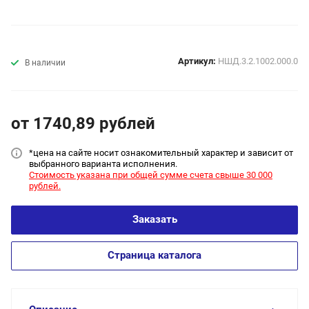
Артикул:
НШД.3.2.1002.000.0
В наличии
от 1740,89
руб
лей
*цена на сайт
е носит ознакомительный характер и зависит от
выбранного варианта исполнения.
Стоимость указана при общей сумме счета свыше 30 000
рублей.
Заказать
Страница каталога