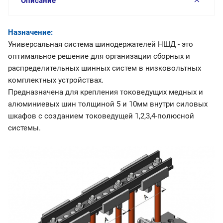
Описание
Назначение:
Универсальная система шинодержателей НШД - это
оптимальное решение для организации сборных и
распределительных шинных систем в низковольтных
комплектных устройствах.
Предназначена для крепления токоведущих медных и
алюминиевых шин толщиной 5 и 10мм внутри силовых
шкафов с созданием токоведущей 1,2,3,4-полюсной
системы.