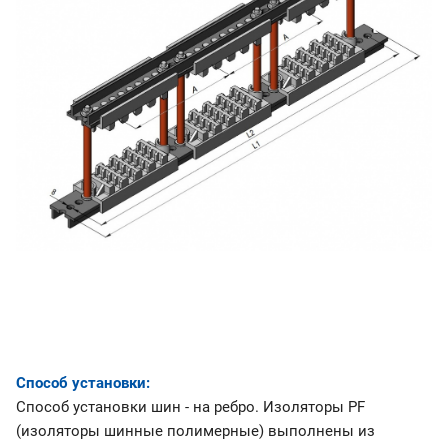
Способ установки:
Способ установки шин - на ребро. Изоляторы PF
(изоляторы шинные полимерные) выполнены из