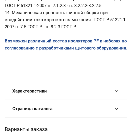
ГОСТ Р 51321.1-2007 п. 7.1.2.3 - п. 8.2.2.2-8.2.2.5
14. Механическая прочность шинной сборки при
воздействии тока короткого замыкания - ГОСТ Р 51321.1-
2007 п. 7.5 ГОСТ Р - п. 8.2.3 ГОСТ Р
Возможен различный состав изоляторов
PF
в наборах по
согласованию с разработчиками щитового оборудования.
Характеристики
Страница каталога
Варианты заказа