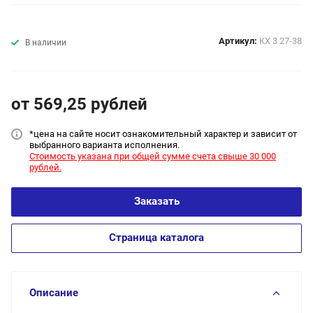
Артикул:
KХ 3 27-38
В наличии
от 569,25
руб
лей
*цена на сайт
е носит ознакомительный характер и зависит от
выбранного варианта исполнения.
Стоимость указана при общей сумме счета свыше 30 000
рублей.
Заказать
Страница каталога
Описание