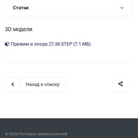
Статьи
3D модели
Прижим и опора 27-38.STEP (7.1 МБ)
Назад к списку
© 2026 Поставка промышленной