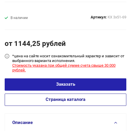
Артикул:
КХ 3x51-69
В наличии
от 1144,25
руб
лей
*цена на сайт
е носит ознакомительный характер и зависит от
выбранного варианта исполнения.
Стоимость указана при общей сумме счета свыше 30 000
рублей.
Заказать
Страница каталога
Описание