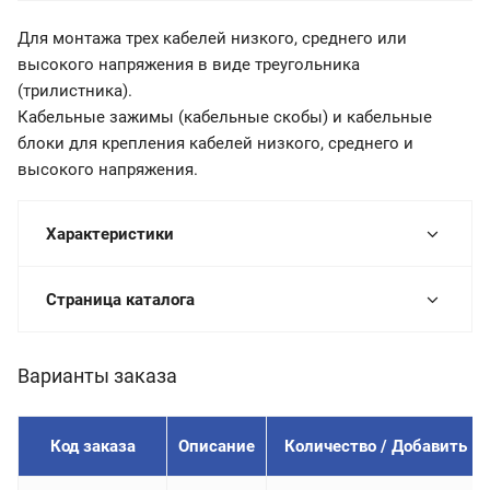
Для монтажа трех кабелей низкого, среднего или
высокого напряжения в виде треугольника
(трилистника).
Кабельные зажимы (кабельные скобы) и кабельные
блоки для крепления кабелей низкого, среднего и
высокого напряжения.
Характеристики
Страница каталога
Варианты заказа
Код заказа
Описание
Количество / Добавить