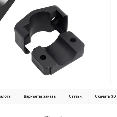
талога
Варианты заказа
Статьи
Скачать 3D