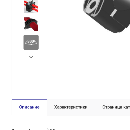
Описание
Характеристики
Страница ка