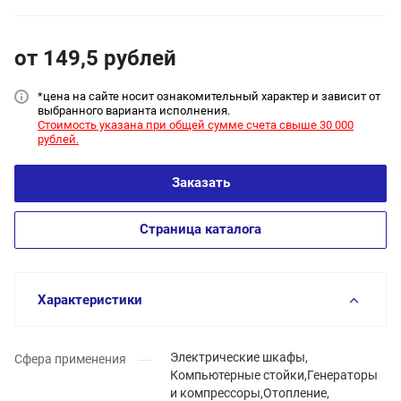
от 149,5
руб
лей
*цена на сайт
е носит ознакомительный характер и зависит от
выбранного варианта исполнения.
Стоимость указана при общей сумме счета свыше 30 000
рублей.
Заказать
Страница каталога
Характеристики
Электрические шкафы,
Сфера применения
Компьютерные стойки,Генераторы
и компрессоры,Отопление,