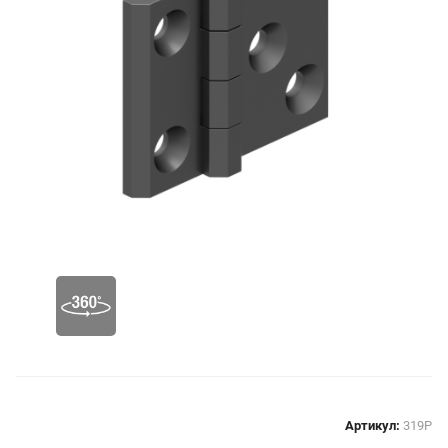
Артикул:
319P