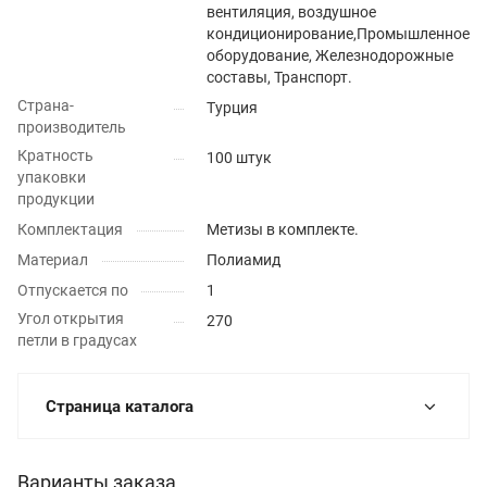
вентиляция, воздушное
кондиционирование,Промышленное
оборудование, Железнодорожные
составы, Транспорт.
Страна-
Турция
производитель
Кратность
100 штук
упаковки
продукции
Комплектация
Метизы в комплекте.
Материал
Полиамид
Отпускается по
1
Угол открытия
270
петли в градусах
Страница каталога
Варианты заказа