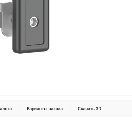
талога
Варианты заказа
Скачать 3D