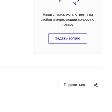
Наши специалисты ответят на
любой интересующий вопрос по
товару
Задать вопрос
Поделиться