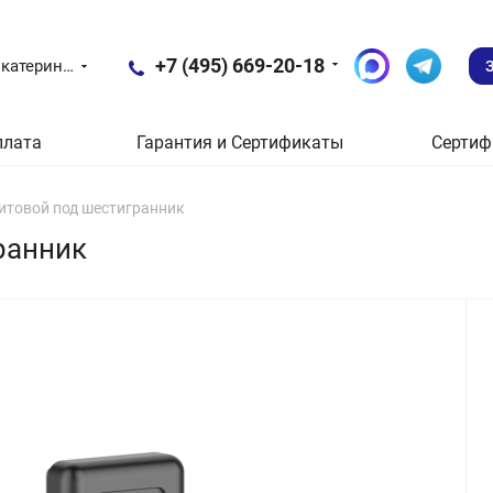
+7 (495) 669-20-18
Екатеринбург
плата
Гарантия и Сертификаты
Сертиф
щитовой под шестигранник
ранник