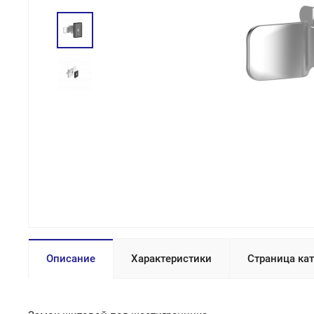
Описание
Характеристики
Страница ка