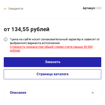
Артикул:
030
Ожидается
от 134,55
руб
лей
*цена на сайт
е носит ознакомительный характер и зависит от
выбранного варианта исполнения.
Стоимость указана при общей сумме счета свыше 30 000
рублей.
Заказать
Страница каталога
Описание