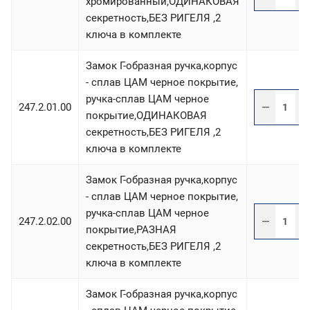
хромированный,ОДИНАКОВАЯ
секретность,БЕЗ РИГЕЛЯ ,2
ключа в комплекте
Замок Г-образная ручка,корпус
- сплав ЦАМ черное покрытие,
ручка-сплав ЦАМ черное
247.2.01.00
покрытие,ОДИНАКОВАЯ
секретность,БЕЗ РИГЕЛЯ ,2
ключа в комплекте
Замок Г-образная ручка,корпус
- сплав ЦАМ черное покрытие,
ручка-сплав ЦАМ черное
247.2.02.00
покрытие,РАЗНАЯ
секретность,БЕЗ РИГЕЛЯ ,2
ключа в комплекте
Замок Г-образная ручка,корпус