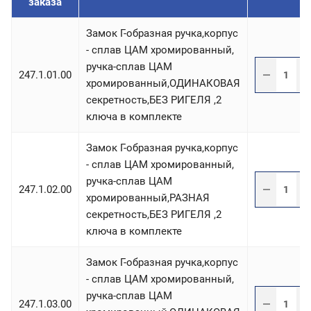
заказа
Замок Г-образная ручка,корпус
- сплав ЦАМ хромированный,
ручка-сплав ЦАМ
247.1.01.00
хромированный,ОДИНАКОВАЯ
секретность,БЕЗ РИГЕЛЯ ,2
ключа в комплекте
Замок Г-образная ручка,корпус
- сплав ЦАМ хромированный,
ручка-сплав ЦАМ
247.1.02.00
хромированный,РАЗНАЯ
секретность,БЕЗ РИГЕЛЯ ,2
ключа в комплекте
Замок Г-образная ручка,корпус
- сплав ЦАМ хромированный,
ручка-сплав ЦАМ
247.1.03.00