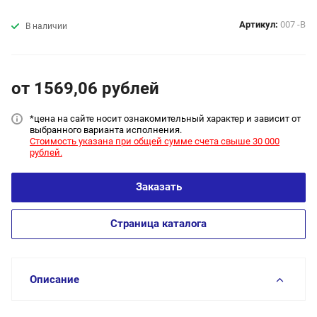
Артикул:
007 -В
В наличии
от 1569,06
руб
лей
*цена на сайт
е носит ознакомительный характер и зависит от
выбранного варианта исполнения.
Стоимость указана при общей сумме счета свыше 30 000
рублей.
Заказать
Страница каталога
Описание