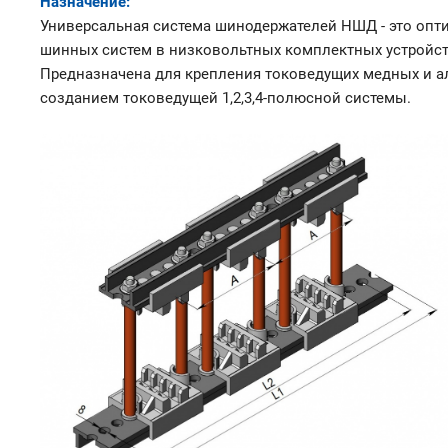
Назначение:
Универсальная система шинодержателей НШД - это опт
шинных систем в низковольтных комплектных устройст
Предназначена для крепления токоведущих медных и 
созданием токоведущей 1,2,3,4-полюсной системы.