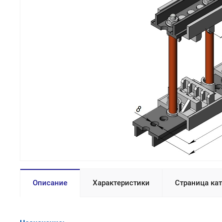
Описание
Характеристики
Страница ка