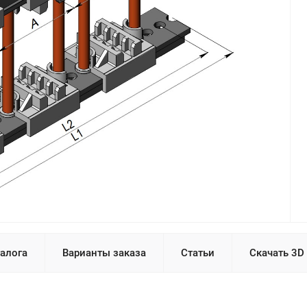
талога
Варианты заказа
Статьи
Скачать 3D