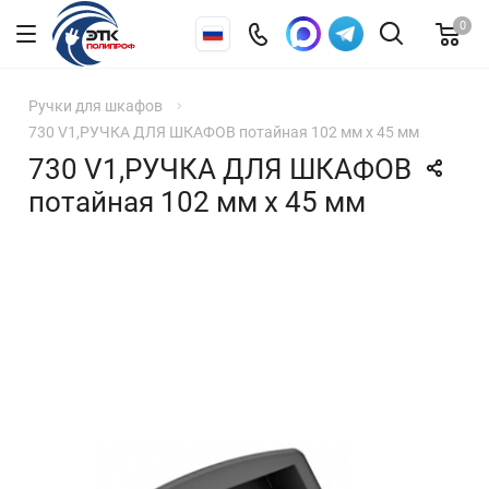
0
Ручки для шкафов
730 V1,РУЧКА ДЛЯ ШКАФОВ потайная 102 мм х 45 мм
730 V1,РУЧКА ДЛЯ ШКАФОВ
потайная 102 мм х 45 мм