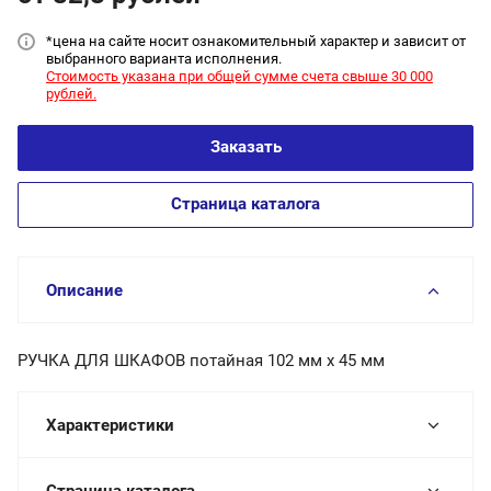
*цена на сайт
е носит ознакомительный характер и зависит от
выбранного варианта исполнения.
Стоимость указана при общей сумме счета свыше 30 000
рублей.
Заказать
Страница каталога
Описание
РУЧКА ДЛЯ ШКАФОВ потайная 102 мм х 45 мм
Характеристики