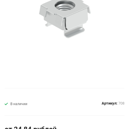
Артикул:
708
В наличии